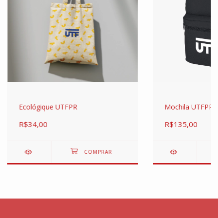
Ecológique UTFPR
Mochila UTFPR
R$34,00
R$135,00