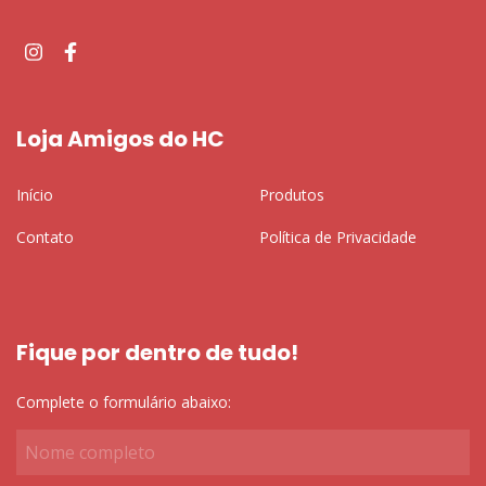
Loja Amigos do HC
Início
Produtos
Contato
Política de Privacidade
Fique por dentro de tudo!
Complete o formulário abaixo: