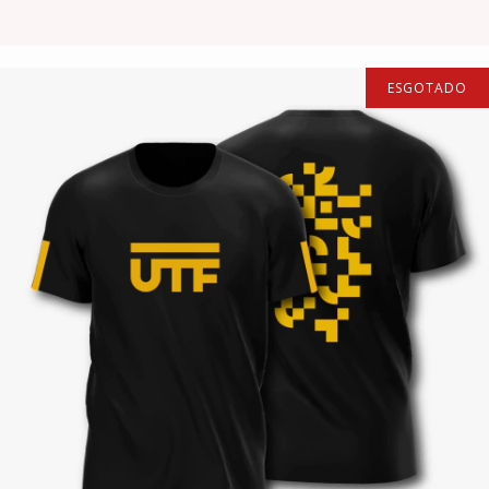
ESGOTADO