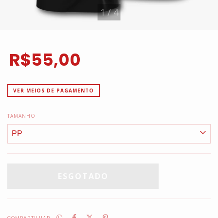
1
/
4
R$55,00
VER MEIOS DE PAGAMENTO
TAMANHO