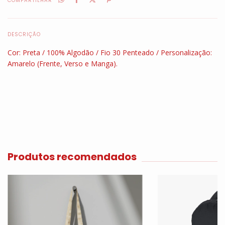
COMPARTILHAR
DESCRIÇÃO
Cor: Preta / 100% Algodão / Fio 30 Penteado / Personalização:
Amarelo (Frente, Verso e Manga).
Produtos recomendados