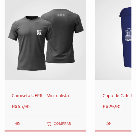
Copo de Café UF
Camiseta UFPR - Minimalista
R$29,90
R$65,90
COMPRAR