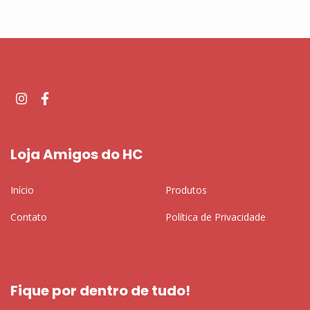
Loja Amigos do HC
Início
Produtos
Contato
Política de Privacidade
Fique por dentro de tudo!