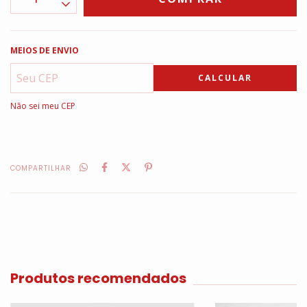
MEIOS DE ENVIO
CALCULAR
Não sei meu CEP
COMPARTILHAR
Produtos recomendados