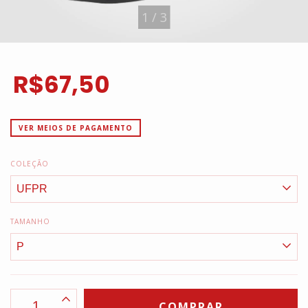
1
/
3
R$67,50
VER MEIOS DE PAGAMENTO
COLEÇÃO
TAMANHO