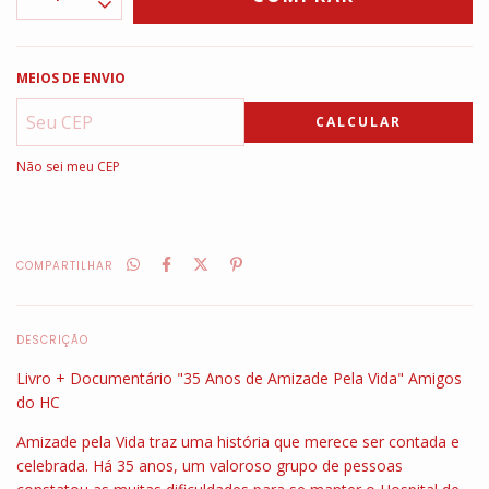
MEIOS DE ENVIO
CALCULAR
Não sei meu CEP
COMPARTILHAR
DESCRIÇÃO
Livro + Documentário "35 Anos de Amizade Pela Vida" Amigos
do HC
Amizade pela Vida traz uma história que merece ser contada e
celebrada. Há 35 anos, um valoroso grupo de pessoas