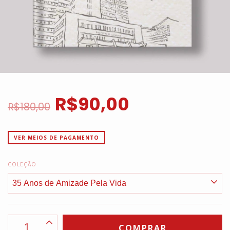
R$90,00
R$180,00
VER MEIOS DE PAGAMENTO
COLEÇÃO