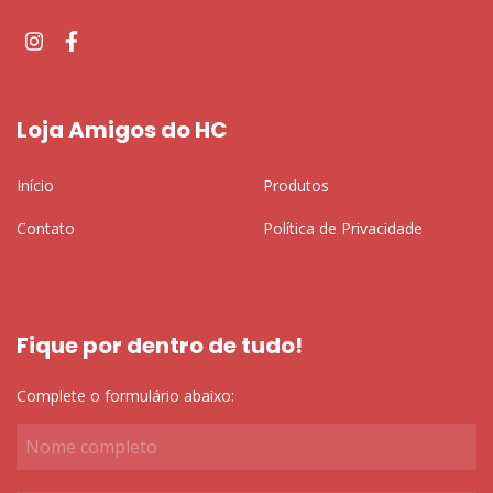
Loja Amigos do HC
Início
Produtos
Contato
Política de Privacidade
Fique por dentro de tudo!
Complete o formulário abaixo: