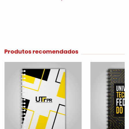
Produtos recomendados