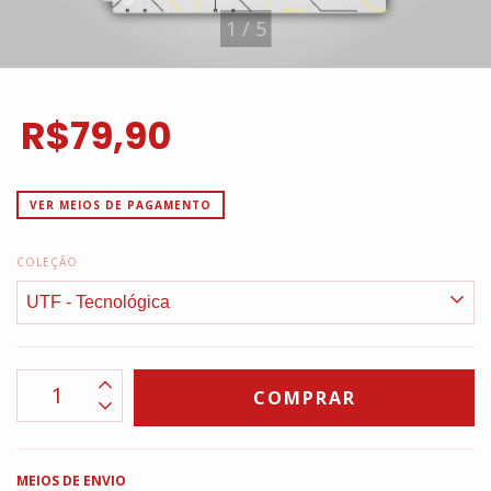
1
/
5
R$79,90
VER MEIOS DE PAGAMENTO
COLEÇÃO
MEIOS DE ENVIO