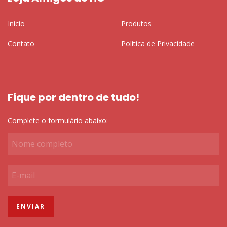
Início
Produtos
Contato
Política de Privacidade
Fique por dentro de tudo!
Complete o formulário abaixo: