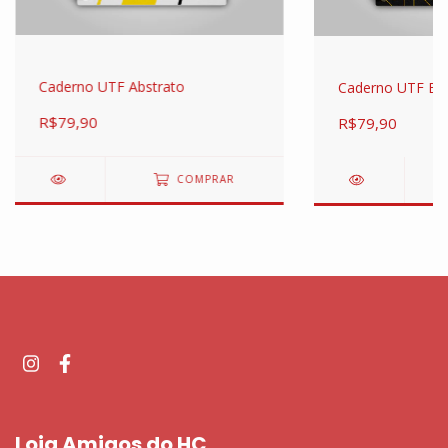
Caderno UTF Abstrato
Caderno UTF Bo
R$79,90
R$79,90
COMPRAR
Loja Amigos do HC